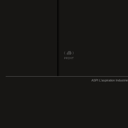
ASPI L'aspiration Industri