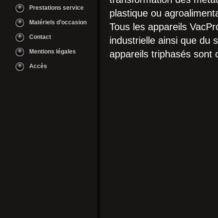
Prestations service
plastique ou agroalimenta
Matériels d’occasion
Tous les appareils VacPro
Contact
industrielle ainsi que 
Mentions légales
appareils triphasés sont 
Accès