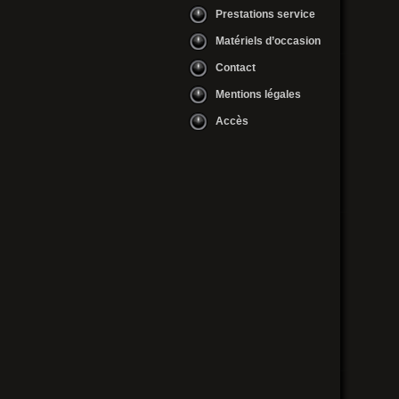
Prestations service
Matériels d’occasion
Contact
Mentions légales
Accès