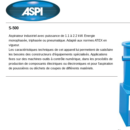
S-500
Aspirateur industriel avec puissance de 1.1 à 2.2 kW. Energie
monophasée, triphasée ou pneumatique. Adapté aux normes ATEX en
vigueur.
Les caractéristiques techniques de cet appareil lui permettent de satisfaire
les besoins des constructeurs d'équipements spécialisés. Applications
fixes sur des machines-outils à contrôle numérique, dans les procédés de
production de composants électriques ou électroniques et pour l'aspiration
de poussières ou déchets de coupes de différents matériels.